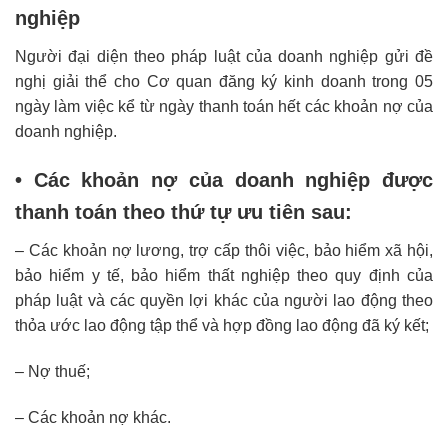
nghiệp
Người đại diện theo pháp luật của doanh nghiệp gửi đề
nghị giải thể cho Cơ quan đăng ký kinh doanh trong 05
ngày làm việc kể từ ngày thanh toán hết các khoản nợ của
doanh nghiệp.
• Các khoản nợ của doanh nghiệp được
thanh toán theo thứ tự ưu tiên sau:
– Các khoản nợ lương, trợ cấp thôi việc, bảo hiểm xã hội,
bảo hiểm y tế, bảo hiểm thất nghiệp theo quy định của
pháp luật và các quyền lợi khác của người lao động theo
thỏa ước lao động tập thể và hợp đồng lao động đã ký kết;
– Nợ thuế;
– Các khoản nợ khác.