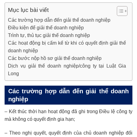
Mục lục bài viết
Các trường hợp dẫn đến giải thể doanh nghiệp
Điều kiện để giải thể doanh nghiệp
Trình tự, thủ tục giải thể doanh nghiệp
Các hoạt động bị cấm kể từ khi có quyết định giải thể
doanh nghiệp
Các bước nộp hồ sơ giải thể doanh nghiệp
Dịch vụ giải thể doanh nghiệp/công ty tại Luật Gia
Long
Các trường hợp dẫn đến giải thể doanh
nghiệp
– Kết thúc thời hạn hoạt động đã ghi trong Điều lệ công ty
mà không có quyết định gia hạn;
– Theo nghị quyết, quyết định của chủ doanh nghiệp đối