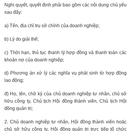
Nghị quyết, quyết định phải bao gồm các nội dung chủ yếu
sau đây:
a) Tên, địa chỉ trụ sở chính của doanh nghiệp;
b) Lý do giải thể;
c) Thời hạn, thủ tục thanh lý hợp đồng và thanh toán các
khoản nợ của doanh nghiệp;
d) Phương án xử lý các nghĩa vụ phát sinh từ hợp đồng
lao động;
đ) Họ, tên, chữ ký của chủ doanh nghiệp tư nhân, chủ sở
hữu công ty, Chủ tịch Hội đồng thành viên, Chủ tịch Hội
đồng quản trị;
2. Chủ doanh nghiệp tư nhân, Hội đồng thành viên hoặc
chủ sở hữu công ty, Hội đồng quản trị trực tiếp tổ chức