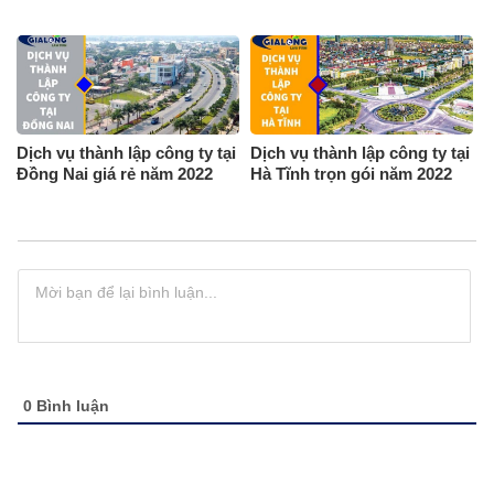
Dịch vụ thành lập công ty tại
Dịch vụ thành lập công ty tại
Đồng Nai giá rẻ năm 2022
Hà Tĩnh trọn gói năm 2022
0
Bình luận