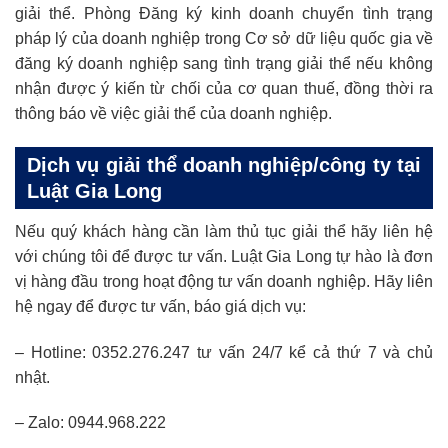
giải thể. Phòng Đăng ký kinh doanh chuyển tình trạng
pháp lý của doanh nghiệp trong Cơ sở dữ liệu quốc gia về
đăng ký doanh nghiệp sang tình trạng giải thể nếu không
nhận được ý kiến từ chối của cơ quan thuế, đồng thời ra
thông báo về việc giải thể của doanh nghiệp.
Dịch vụ giải thể doanh nghiệp/công ty tại
Luật Gia Long
Nếu quý khách hàng cần làm thủ tục giải thể hãy liên hệ
với chúng tôi để được tư vấn. Luật Gia Long tự hào là đơn
vị hàng đầu trong hoạt động tư vấn doanh nghiệp. Hãy liên
hệ ngay để được tư vấn, báo giá dịch vụ:
– Hotline: 0352.276.247 tư vấn 24/7 kể cả thứ 7 và chủ
nhật.
– Zalo: 0944.968.222