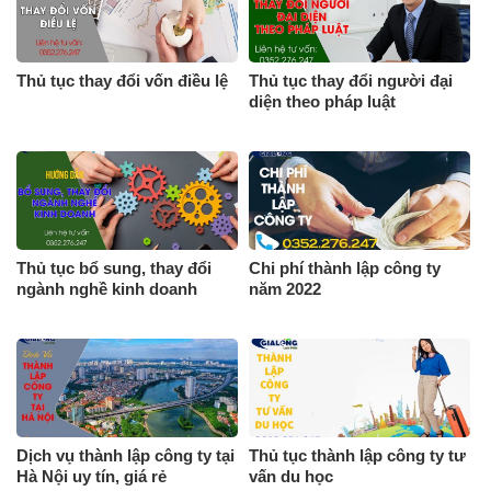
Thủ tục thay đổi vốn điều lệ
Thủ tục thay đổi người đại
diện theo pháp luật
Thủ tục bổ sung, thay đổi
Chi phí thành lập công ty
ngành nghề kinh doanh
năm 2022
Dịch vụ thành lập công ty tại
Thủ tục thành lập công ty tư
Hà Nội uy tín, giá rẻ
vấn du học