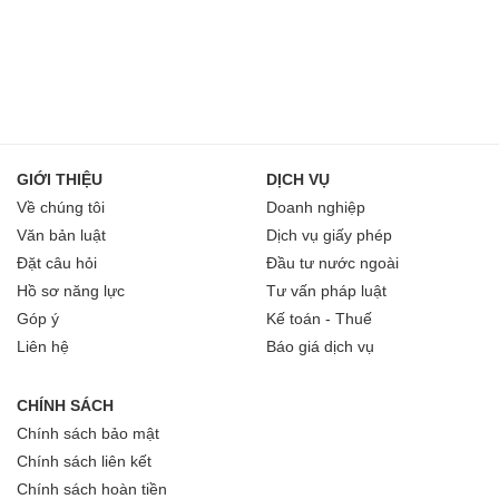
GIỚI THIỆU
DỊCH VỤ
Về chúng tôi
Doanh nghiệp
Văn bản luật
Dịch vụ giấy phép
Đặt câu hỏi
Đầu tư nước ngoài
Hồ sơ năng lực
Tư vấn pháp luật
Góp ý
Kế toán - Thuế
Liên hệ
Báo giá dịch vụ
CHÍNH SÁCH
Chính sách bảo mật
Chính sách liên kết
Chính sách hoàn tiền