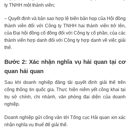
ty TNHH một thành viên;
– Quyết định và bản sao hợp lệ biên bản họp của Hội đồng
thành viên đối với Công ty TNHH hai thành viên trở lên,
của Đại hội đồng cổ đông đối với Công ty cổ phần, của các
thành viên hợp danh đối với Công ty hợp danh về việc giải
thể.
Bước 2: Xác nhận nghĩa vụ hải quan tại cơ
quan hải quan
Sau khi doanh nghiệp đăng tải quyết định giải thể trên
cổng thông tin quốc gia. Thực hiện niêm yết công khai tại
trụ sở chính, chi nhánh, văn phòng đại diện của doanh
nghiệp.
Doanh nghiệp gửi công văn tới Tổng cục Hải quan xin xác
nhận nghĩa vụ thuế để giải thể.