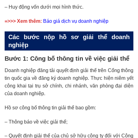
– Huy động vốn dưới mọi hình thức.
=>>> Xem thêm:
Báo giá dịch vụ doanh nghiệp
Các bước nộp hồ sơ giải thể doanh
nghiệp
Bước 1: Công bố thông tin về việc giải thể
Doanh nghiệp đăng tải quyết định giải thể trên Cổng thông
tin quốc gia về đăng ký doanh nghiệp. Thực hiện niêm yết
công khai tại trụ sở chính, chi nhánh, văn phòng đại diện
của doanh nghiệp.
Hồ sơ công bố thông tin giải thể bao gồm:
– Thông báo về việc giải thể;
– Quyết định giải thể của chủ sở hữu công ty đối với Công