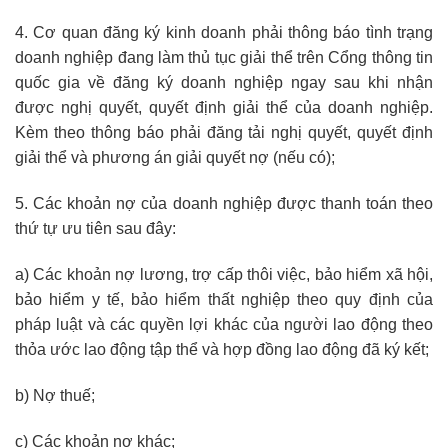
4. Cơ quan đăng ký kinh doanh phải thông báo tình trạng
doanh nghiệp đang làm thủ tục giải thể trên Cổng thông tin
quốc gia về đăng ký doanh nghiệp ngay sau khi nhận
được nghị quyết, quyết định giải thể của doanh nghiệp.
Kèm theo thông báo phải đăng tải nghị quyết, quyết định
giải thể và phương án giải quyết nợ (nếu có);
5. Các khoản nợ của doanh nghiệp được thanh toán theo
thứ tự ưu tiên sau đây:
a) Các khoản nợ lương, trợ cấp thôi việc, bảo hiểm xã hội,
bảo hiểm y tế, bảo hiểm thất nghiệp theo quy định của
pháp luật và các quyền lợi khác của người lao động theo
thỏa ước lao động tập thể và hợp đồng lao động đã ký kết;
b) Nợ thuế;
c) Các khoản nợ khác;