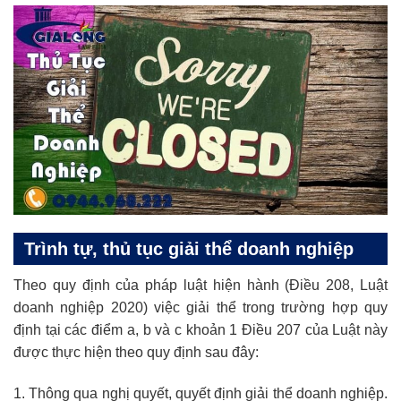
Trình tự, thủ tục giải thể doanh nghiệp
Theo quy định của pháp luật hiện hành (Điều 208, Luật
doanh nghiệp 2020) việc giải thể trong trường hợp quy
định tại các điểm a, b và c khoản 1 Điều 207 của Luật này
được thực hiện theo quy định sau đây:
1. Thông qua nghị quyết, quyết định giải thể doanh nghiệp.