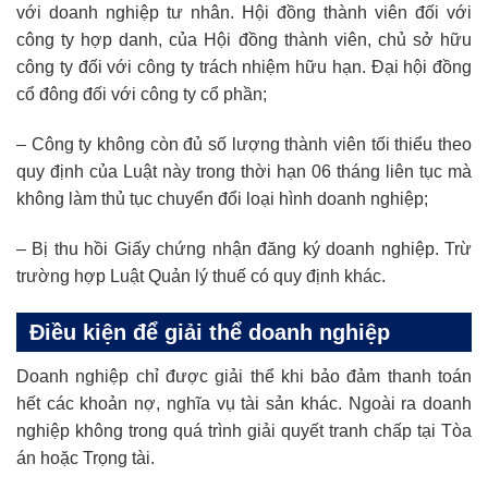
với doanh nghiệp tư nhân. Hội đồng thành viên đối với
công ty hợp danh, của Hội đồng thành viên, chủ sở hữu
công ty đối với công ty trách nhiệm hữu hạn. Đại hội đồng
cổ đông đối với công ty cổ phần;
– Công ty không còn đủ số lượng thành viên tối thiểu theo
quy định của Luật này trong thời hạn 06 tháng liên tục mà
không làm thủ tục chuyển đổi loại hình doanh nghiệp;
– Bị thu hồi Giấy chứng nhận đăng ký doanh nghiệp. Trừ
trường hợp Luật Quản lý thuế có quy định khác.
Điều kiện để giải thể doanh nghiệp
Doanh nghiệp chỉ được giải thể khi bảo đảm thanh toán
hết các khoản nợ, nghĩa vụ tài sản khác. Ngoài ra doanh
nghiệp không trong quá trình giải quyết tranh chấp tại Tòa
án hoặc Trọng tài.