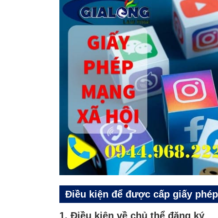
Điều kiện để được cấp giấy phé
1. Điều kiện về chủ thể đăng ký