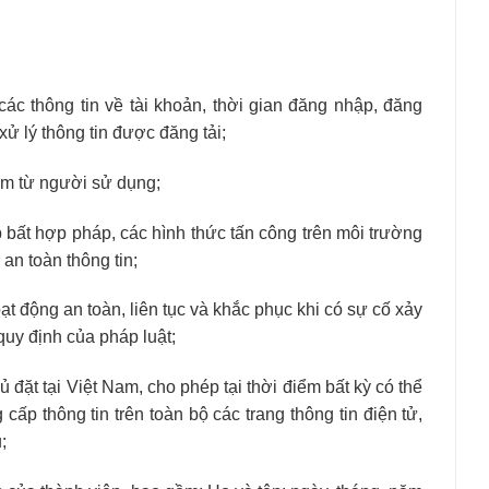
 các thông tin về tài khoản, thời gian đăng nhập, đăng
xử lý thông tin được đăng tải;
hạm từ người sử dụng;
 bất hợp pháp, các hình thức tấn công trên môi trường
an toàn thông tin;
 động an toàn, liên tục và khắc phục khi có sự cố xảy
quy định của pháp luật;
 đặt tại Việt Nam, cho phép tại thời điểm bất kỳ có thể
 cấp thông tin trên toàn bộ các trang thông tin điện tử,
;