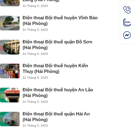
31 Tháng 5, 2025
Điện thoại Đội thuế huyện Vĩnh Bảo
(Hải Phòng)
31 Tháng 5, 2025
Điện thoại Đội thuế quận Đồ Sơn
(Hải Phòng)
31 Tháng 5, 2025
Điện thoại Đội thuế huyện Kiến
Thụy (Hải Phòng)
31 Tháng 5, 2025
Điện thoại Đội thuế huyện An Lão
(Hải Phòng)
31 Tháng 5, 2025
Điện thoại Đội thuế quận Hải An
(Hải Phòng)
31 Tháng 5, 2025