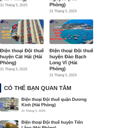
Phòng)
31 Tháng 5, 2025
31 Tháng 5, 2025
Điện thoại Đội thuế
Điện thoại Đội thuế
huyện Cát Hải (Hải
huyện Đảo Bạch
Phòng)
Long Vĩ (Hải
Phòng)
31 Tháng 5, 2025
31 Tháng 5, 2025
CÓ THỂ BẠN QUAN TÂM
Điện thoại Đội thuế quận Dương
Kinh (Hải Phòng)
31 Tháng 5, 2025
Điện thoại Đội thuế huyện Tiên
Lãng (Hải Phòng)