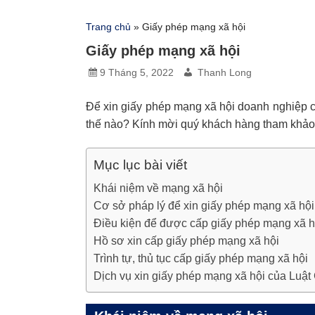
Trang chủ
»
Giấy phép mạng xã hội
Giấy phép mạng xã hội
9 Tháng 5, 2022
Thanh Long
Để xin giấy phép mạng xã hội doanh nghiệp cầ
thế nào? Kính mời quý khách hàng tham khảo b
Mục lục bài viết
Khái niệm về mạng xã hội
Cơ sở pháp lý để xin giấy phép mạng xã hội
Điều kiện để được cấp giấy phép mạng xã h
Hồ sơ xin cấp giấy phép mạng xã hội
Trình tự, thủ tục cấp giấy phép mạng xã hội
Dịch vụ xin giấy phép mạng xã hội của Luật