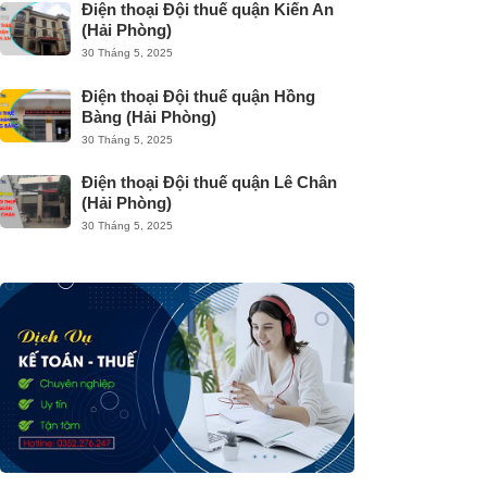
Điện thoại Đội thuế quận Kiến An
(Hải Phòng)
30 Tháng 5, 2025
Điện thoại Đội thuế quận Hồng
Bàng (Hải Phòng)
30 Tháng 5, 2025
Điện thoại Đội thuế quận Lê Chân
(Hải Phòng)
30 Tháng 5, 2025