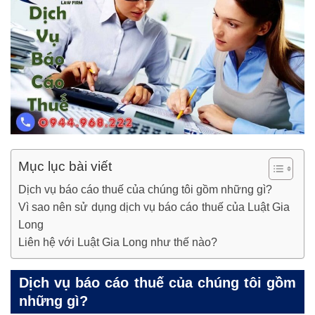
Mục lục bài viết
Dịch vụ báo cáo thuế của chúng tôi gồm những gì?
Vì sao nên sử dụng dịch vụ báo cáo thuế của Luật Gia
Long
Liên hệ với Luật Gia Long như thế nào?
Dịch vụ báo cáo thuế của chúng tôi gồm
những gì?