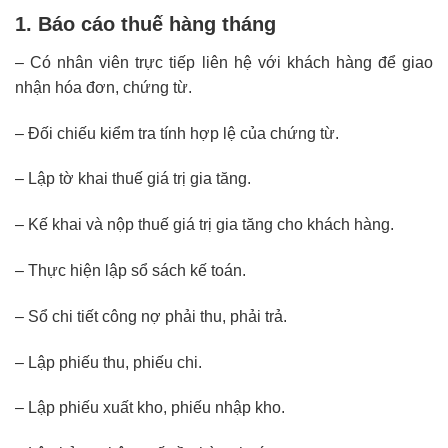
1. Báo cáo thuế hàng tháng
– Có nhân viên trực tiếp liên hệ với khách hàng để giao
nhận hóa đơn, chứng từ.
– Đối chiếu kiểm tra tính hợp lệ của chứng từ.
– Lập tờ khai thuế giá trị gia tăng.
– Kế khai và nộp thuế giá trị gia tăng cho khách hàng.
– Thực hiện lập sổ sách kế toán.
– Sổ chi tiết công nợ phải thu, phải trả.
– Lập phiếu thu, phiếu chi.
– Lập phiếu xuất kho, phiếu nhập kho.