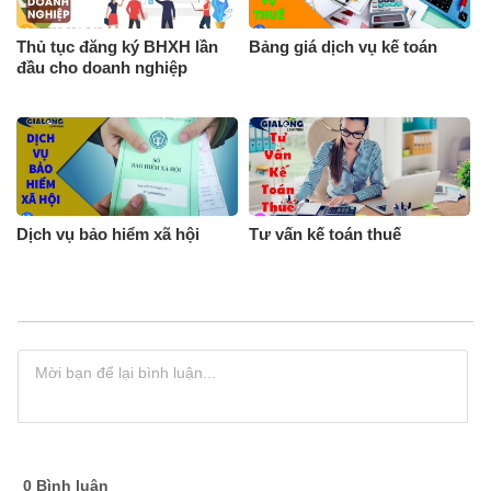
Thủ tục đăng ký BHXH lần
Bảng giá dịch vụ kế toán
đầu cho doanh nghiệp
Dịch vụ bảo hiểm xã hội
Tư vấn kế toán thuế
0
Bình luận