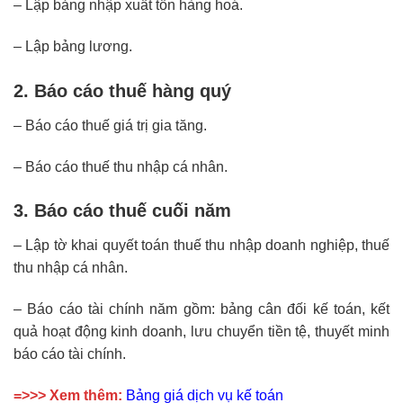
– Lập bảng nhập xuất tồn hàng hoá.
– Lập bảng lương.
2. Báo cáo thuế hàng quý
– Báo cáo thuế giá trị gia tăng.
– Báo cáo thuế thu nhập cá nhân.
3. Báo cáo thuế cuối năm
– Lập tờ khai quyết toán thuế thu nhập doanh nghiệp, thuế
thu nhập cá nhân.
– Báo cáo tài chính năm gồm: bảng cân đối kế toán, kết
quả hoạt động kinh doanh, lưu chuyển tiền tệ, thuyết minh
báo cáo tài chính.
=>>> Xem thêm:
Bảng giá dịch vụ kế toán