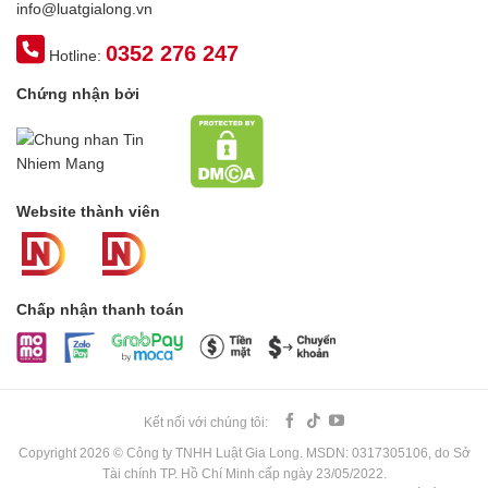
info@luatgialong.vn
0352 276 247
Hotline:
Chứng nhận bởi
Website thành viên
Chấp nhận thanh toán
Kết nối với chúng tôi:
Copyright 2026 © Công ty TNHH Luật Gia Long. MSDN: 0317305106, do Sở
Tài chính TP. Hồ Chí Minh cấp ngày 23/05/2022.