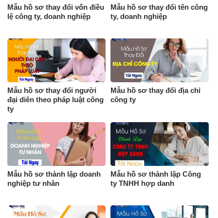
Mẫu hồ sơ thay đổi vốn điều
Mẫu hồ sơ thay đổi tên công
lệ công ty, doanh nghiệp
ty, doanh nghiệp
Mẫu hồ sơ thay đổi người
Mẫu hồ sơ thay đổi địa chỉ
đại diên theo pháp luật công
công ty
ty
Mẫu hồ sơ thành lập doanh
Mẫu hồ sơ thành lập Công
nghiệp tư nhân
ty TNHH hợp danh