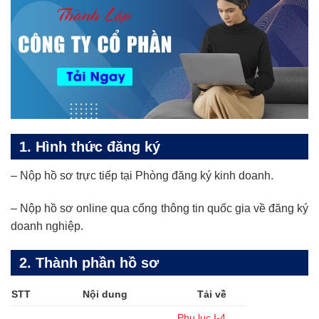
1. Hình thức đăng ký
– Nộp hồ sơ trực tiếp tại Phòng đăng ký kinh doanh.
– Nộp hồ sơ online qua cổng thông tin quốc gia về đăng ký
doanh nghiệp.
2. Thành phần hồ sơ
STT
Nội dung
Tải về
Phụ lục I-4