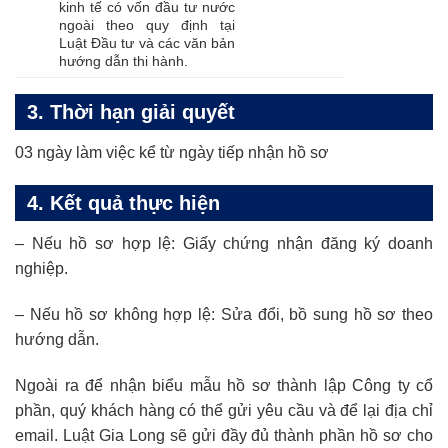
kinh tế có vốn đầu tư nước
ngoài theo quy định tại
Luật Đầu tư và các văn bản
hướng dẫn thi hành.
3. Thời hạn giải quyết
03 ngày làm việc kể từ ngày tiếp nhận hồ sơ
4. Kết quả thực hiện
– Nếu hồ sơ hợp lệ: Giấy chứng nhận đăng ký doanh
nghiệp.
– Nếu hồ sơ không hợp lệ: Sửa đổi, bồ sung hồ sơ theo
hướng dẫn.
Ngoài ra để nhận biểu mẫu hồ sơ thành lập Công ty cổ
phần, quý khách hàng có thể gửi yêu cầu và để lại địa chỉ
email. Luật Gia Long sẽ gửi đầy đủ thành phần hồ sơ cho