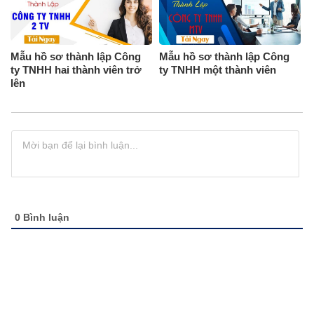
Mẫu hồ sơ thành lập Công
Mẫu hồ sơ thành lập Công
ty TNHH hai thành viên trở
ty TNHH một thành viên
lên
0
Bình luận