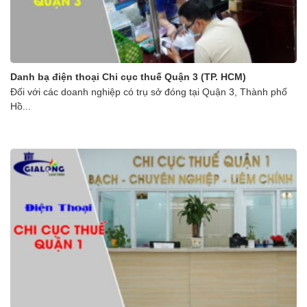
Danh bạ điện thoại Chi cục thuế Quận 3 (TP. HCM)
Đối với các doanh nghiệp có trụ sở đóng tại Quận 3, Thành phố
Hồ...