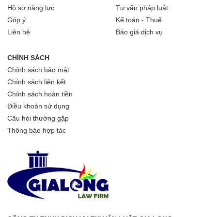
Hồ sơ năng lực
Tư vấn pháp luật
Góp ý
Kế toán - Thuế
Liên hệ
Báo giá dịch vụ
CHÍNH SÁCH
Chính sách bảo mật
Chính sách liên kết
Chính sách hoàn tiền
Điều khoản sử dụng
Câu hỏi thường gặp
Thông báo hợp tác