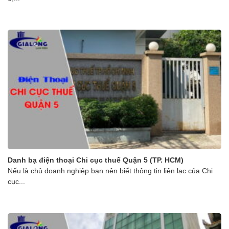
Danh bạ điện thoại Chi cục thuế Quận 5 (TP. HCM)
Nếu là chủ doanh nghiệp bạn nên biết thông tin liên lạc của Chi
cục...