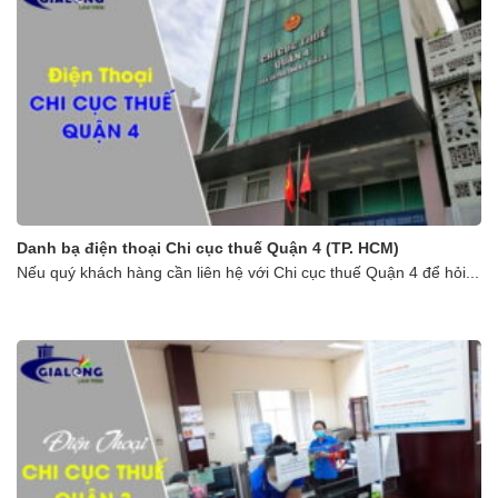
Danh bạ điện thoại Chi cục thuế Quận 4 (TP. HCM)
Nếu quý khách hàng cần liên hệ với Chi cục thuế Quận 4 để hỏi...