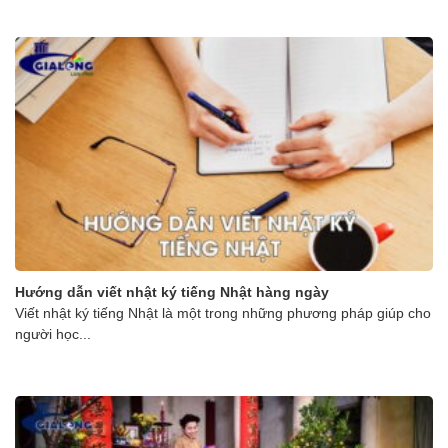
Hướng dẫn viết nhật ký tiếng Nhật hàng ngày
Viết nhật ký tiếng Nhật là một trong những phương pháp giúp cho
người học...