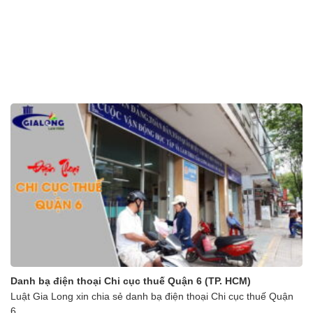
Danh bạ điện thoại Chi cục thuế Quận 6 (TP. HCM)
Luật Gia Long xin chia sẻ danh bạ điện thoại Chi cục thuế Quận
6,...