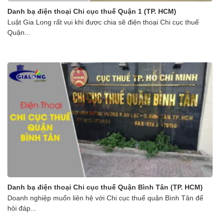
Danh bạ điện thoại Chi cục thuế Quận 1 (TP. HCM)
Luật Gia Long rất vui khi được chia sẽ điện thoại Chi cục thuế
Quận...
Danh bạ điện thoại Chi cục thuế Quận Bình Tân (TP. HCM)
Doanh nghiệp muốn liên hệ với Chi cục thuế quận Bình Tân để
hỏi đáp...