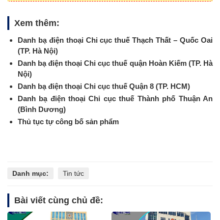
Xem thêm:
Danh bạ điện thoại Chi cục thuế Thạch Thất – Quốc Oai
(TP. Hà Nội)
Danh bạ điện thoại Chi cục thuế quận Hoàn Kiếm (TP. Hà
Nội)
Danh bạ điện thoại Chi cục thuế Quận 8 (TP. HCM)
Danh bạ điện thoại Chi cục thuế Thành phố Thuận An
(Bình Dương)
Thủ tục tự công bố sản phẩm
Danh mục:
Tin tức
Bài viết cùng chủ đề: