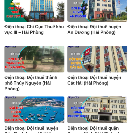
Điện thoại Chi Cục Thuế khu
Điện thoại Đội thuế huyện
vực III – Hải Phòng
An Dương (Hải Phòng)
Điện thoại Đội thuế thành
Điện thoại Đội thuế huyện
phố Thủy Nguyên (Hải
Cát Hải (Hải Phòng)
Phòng)
Điện thoại Đội thuế huyện
Điện thoại Đội thuế quận