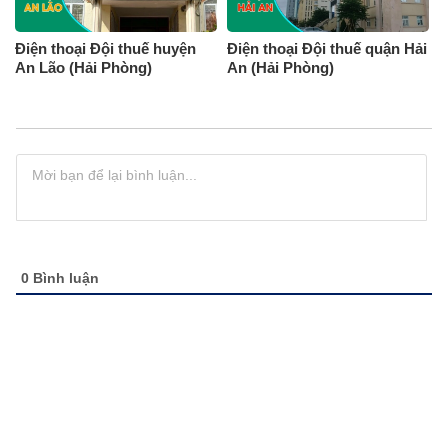
Điện thoại Đội thuế huyện
Điện thoại Đội thuế quận Hải
An Lão (Hải Phòng)
An (Hải Phòng)
0
Bình luận