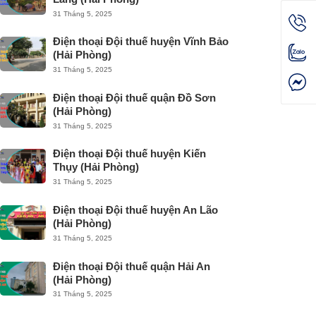
31 Tháng 5, 2025
Điện thoại Đội thuế huyện Vĩnh Bảo
(Hải Phòng)
31 Tháng 5, 2025
Điện thoại Đội thuế quận Đồ Sơn
(Hải Phòng)
31 Tháng 5, 2025
Điện thoại Đội thuế huyện Kiến
Thụy (Hải Phòng)
31 Tháng 5, 2025
Điện thoại Đội thuế huyện An Lão
(Hải Phòng)
31 Tháng 5, 2025
Điện thoại Đội thuế quận Hải An
(Hải Phòng)
31 Tháng 5, 2025