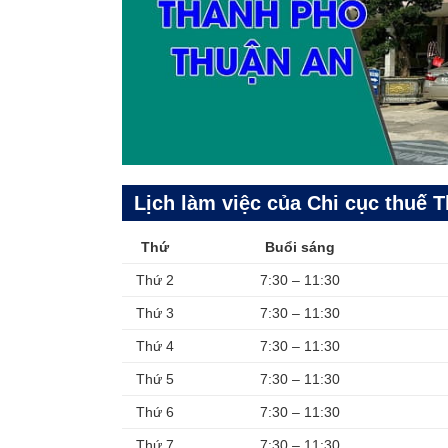
Lịch làm việc của Chi cục thuế 
Thứ
Buổi sáng
Thứ 2
7:30 – 11:30
Thứ 3
7:30 – 11:30
Thứ 4
7:30 – 11:30
Thứ 5
7:30 – 11:30
Thứ 6
7:30 – 11:30
Thứ 7
7:30 – 11:30