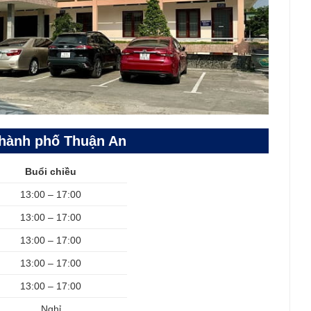
Thành phố Thuận An
Buổi chiều
13:00 – 17:00
13:00 – 17:00
13:00 – 17:00
13:00 – 17:00
13:00 – 17:00
Nghỉ