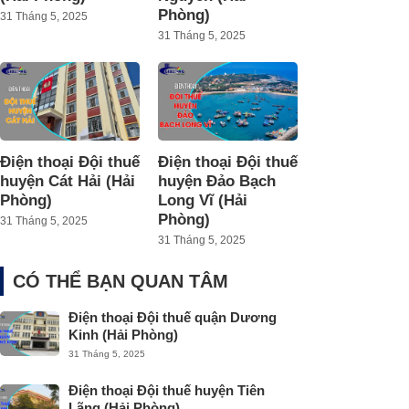
Phòng)
31 Tháng 5, 2025
31 Tháng 5, 2025
Điện thoại Đội thuế
Điện thoại Đội thuế
huyện Cát Hải (Hải
huyện Đảo Bạch
Phòng)
Long Vĩ (Hải
Phòng)
31 Tháng 5, 2025
31 Tháng 5, 2025
CÓ THỂ BẠN QUAN TÂM
Điện thoại Đội thuế quận Dương
Kinh (Hải Phòng)
31 Tháng 5, 2025
Điện thoại Đội thuế huyện Tiên
Lãng (Hải Phòng)