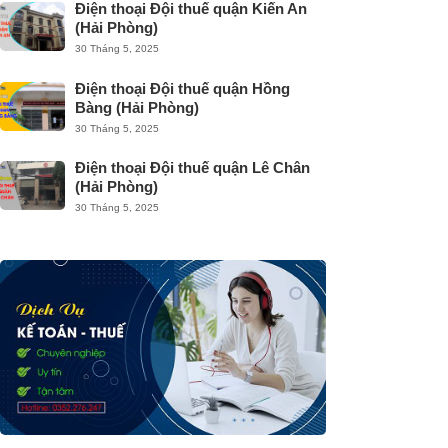
Điện thoại Đội thuế quận Kiến An
(Hải Phòng)
30 Tháng 5, 2025
Điện thoại Đội thuế quận Hồng
Bàng (Hải Phòng)
30 Tháng 5, 2025
Điện thoại Đội thuế quận Lê Chân
(Hải Phòng)
30 Tháng 5, 2025