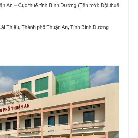
n An – Cục thuế tỉnh Bình Dương (Tên mới: Đội thuế
ái Thiêu, Thành phố Thuận An, Tỉnh Bình Dương