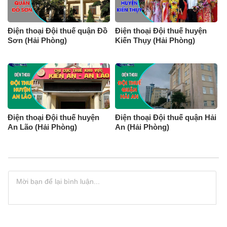
Điện thoại Đội thuế quận Đồ
Điện thoại Đội thuế huyện
Sơn (Hải Phòng)
Kiến Thụy (Hải Phòng)
Điện thoại Đội thuế huyện
Điện thoại Đội thuế quận Hải
An Lão (Hải Phòng)
An (Hải Phòng)