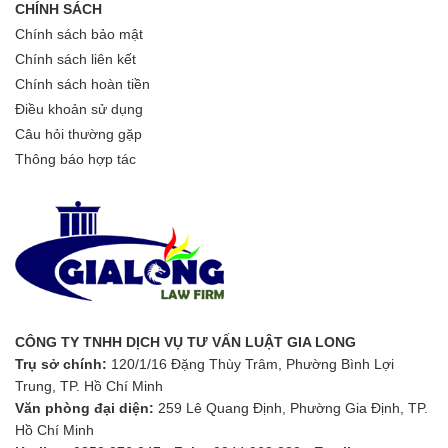
CHÍNH SÁCH
Chính sách bảo mật
Chính sách liên kết
Chính sách hoàn tiền
Điều khoản sử dụng
Câu hỏi thường gặp
Thông báo hợp tác
CÔNG TY TNHH DỊCH VỤ TƯ VẤN LUẬT GIA LONG
Trụ sở chính:
120/1/16 Đặng Thùy Trâm, Phường Bình Lợi
Trung, TP. Hồ Chí Minh
Văn phòng đại diện:
259 Lê Quang Định, Phường Gia Định, TP.
Hồ Chí Minh