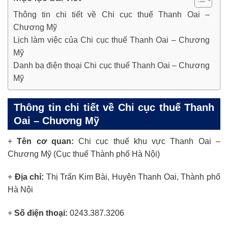
Thông tin chi tiết về Chi cục thuế Thanh Oai –
Chương Mỹ
Lịch làm việc của Chi cục thuế Thanh Oai – Chương
Mỹ
Danh bạ điện thoại Chi cục thuế Thanh Oai – Chương
Mỹ
Thông tin chi tiết về Chi cục thuế Thanh
Oai – Chương Mỹ
+
Tên cơ quan:
Chi cục thuế khu vực Thanh Oai –
Chương Mỹ (Cục thuế Thành phố Hà Nội)
+
Địa chỉ:
Thị Trấn Kim Bài, Huyện Thanh Oai, Thành phố
Hà Nội
+
Số điện thoại:
0243.387.3206