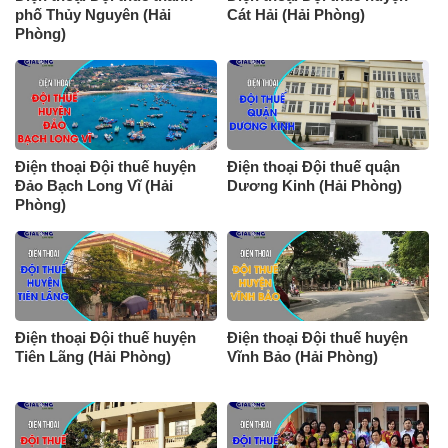
phố Thủy Nguyên (Hải
Cát Hải (Hải Phòng)
Phòng)
Điện thoại Đội thuế huyện
Điện thoại Đội thuế quận
Đảo Bạch Long Vĩ (Hải
Dương Kinh (Hải Phòng)
Phòng)
Điện thoại Đội thuế huyện
Điện thoại Đội thuế huyện
Tiên Lãng (Hải Phòng)
Vĩnh Bảo (Hải Phòng)