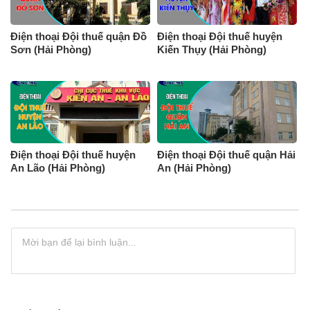
Điện thoại Đội thuế quận Đồ
Điện thoại Đội thuế huyện
Sơn (Hải Phòng)
Kiến Thụy (Hải Phòng)
Điện thoại Đội thuế huyện
Điện thoại Đội thuế quận Hải
An Lão (Hải Phòng)
An (Hải Phòng)