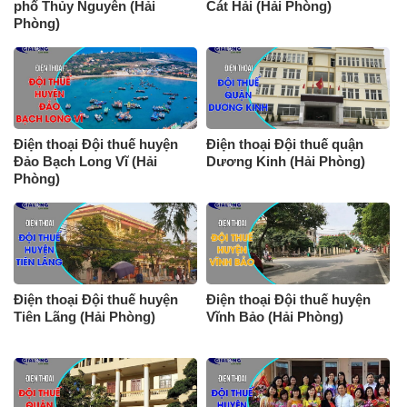
phố Thủy Nguyên (Hải
Cát Hải (Hải Phòng)
Phòng)
Điện thoại Đội thuế huyện
Điện thoại Đội thuế quận
Đảo Bạch Long Vĩ (Hải
Dương Kinh (Hải Phòng)
Phòng)
Điện thoại Đội thuế huyện
Điện thoại Đội thuế huyện
Tiên Lãng (Hải Phòng)
Vĩnh Bảo (Hải Phòng)