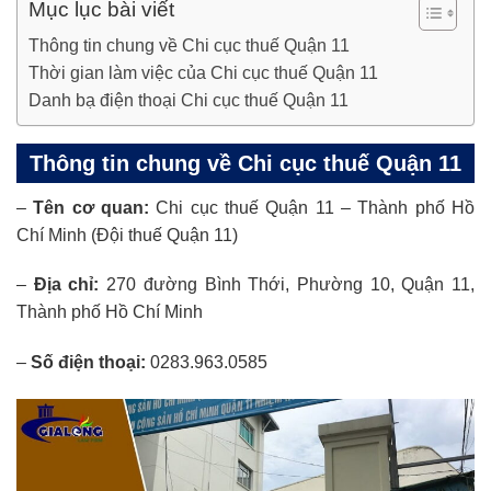
Mục lục bài viết
Thông tin chung về Chi cục thuế Quận 11
Thời gian làm việc của Chi cục thuế Quận 11
Danh bạ điện thoại Chi cục thuế Quận 11
Thông tin chung về Chi cục thuế Quận 11
–
Tên cơ quan:
Chi cục thuế Quận 11 – Thành phố Hồ
Chí Minh (Đội thuế Quận 11)
–
Địa chỉ:
270 đường Bình Thới, Phường 10, Quận 11,
Thành phố Hồ Chí Minh
–
Số điện thoại:
0283.963.0585