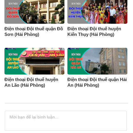
Điện thoại Đội thuế quận Đồ
Điện thoại Đội thuế huyện
Sơn (Hải Phòng)
Kiến Thụy (Hải Phòng)
Điện thoại Đội thuế huyện
Điện thoại Đội thuế quận Hải
An Lão (Hải Phòng)
An (Hải Phòng)