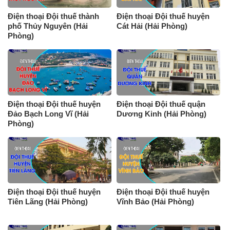
Điện thoại Đội thuế thành
Điện thoại Đội thuế huyện
phố Thủy Nguyên (Hải
Cát Hải (Hải Phòng)
Phòng)
Điện thoại Đội thuế huyện
Điện thoại Đội thuế quận
Đảo Bạch Long Vĩ (Hải
Dương Kinh (Hải Phòng)
Phòng)
Điện thoại Đội thuế huyện
Điện thoại Đội thuế huyện
Tiên Lãng (Hải Phòng)
Vĩnh Bảo (Hải Phòng)