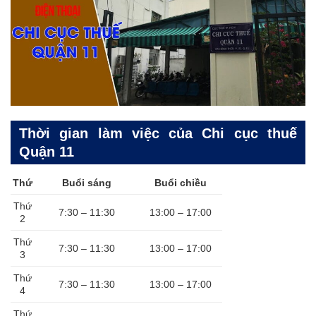
Thời gian làm việc của Chi cục thuế
Quận 11
Thứ
Buổi sáng
Buổi chiều
Thứ
7:30 – 11:30
13:00 – 17:00
2
Thứ
7:30 – 11:30
13:00 – 17:00
3
Thứ
7:30 – 11:30
13:00 – 17:00
4
Thứ