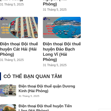
Phòng)
31 Tháng 5, 2025
31 Tháng 5, 2025
Điện thoại Đội thuế
Điện thoại Đội thuế
huyện Cát Hải (Hải
huyện Đảo Bạch
Phòng)
Long Vĩ (Hải
Phòng)
31 Tháng 5, 2025
31 Tháng 5, 2025
CÓ THỂ BẠN QUAN TÂM
Điện thoại Đội thuế quận Dương
Kinh (Hải Phòng)
31 Tháng 5, 2025
Điện thoại Đội thuế huyện Tiên
Lãng (Hải Phòng)