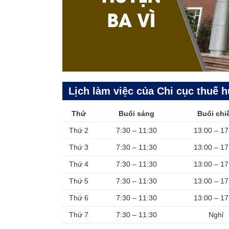
Lịch làm việc của Chi cục thuế 
Thứ
Buổi sáng
Buổi chi
Thứ 2
7:30 – 11:30
13:00 – 17
Thứ 3
7:30 – 11:30
13:00 – 17
Thứ 4
7:30 – 11:30
13:00 – 17
Thứ 5
7:30 – 11:30
13:00 – 17
Thứ 6
7:30 – 11:30
13:00 – 17
Thứ 7
7:30 – 11:30
Nghỉ