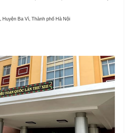
, Huyện Ba Vì, Thành phố Hà Nội