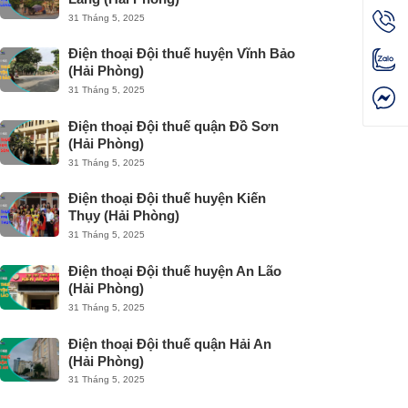
31 Tháng 5, 2025
Điện thoại Đội thuế huyện Vĩnh Bảo
(Hải Phòng)
31 Tháng 5, 2025
Điện thoại Đội thuế quận Đồ Sơn
(Hải Phòng)
31 Tháng 5, 2025
Điện thoại Đội thuế huyện Kiến
Thụy (Hải Phòng)
31 Tháng 5, 2025
Điện thoại Đội thuế huyện An Lão
(Hải Phòng)
31 Tháng 5, 2025
Điện thoại Đội thuế quận Hải An
(Hải Phòng)
31 Tháng 5, 2025