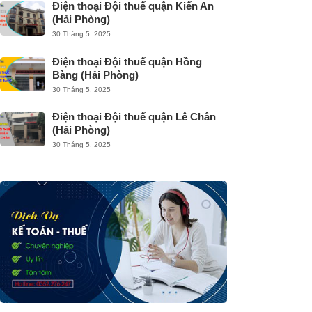
Điện thoại Đội thuế quận Kiến An
(Hải Phòng)
30 Tháng 5, 2025
Điện thoại Đội thuế quận Hồng
Bàng (Hải Phòng)
30 Tháng 5, 2025
Điện thoại Đội thuế quận Lê Chân
(Hải Phòng)
30 Tháng 5, 2025